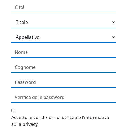
Accetto le condizioni di utilizzo e l'informativa
sulla privacy