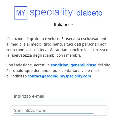
diabeto
Italiano
L'iscrizione è gratuita e veloce. È riservata esclusivamente
ai medici e ai medici tirocinanti. I tuoi dati personali non
sono condivisi con terzi. Garantiamo inoltre la sicurezza e
la riservatezza degli scambi con i membri.
Con l'adesione, accetti le
condizioni generali d'uso
del sito.
Per qualunque domanda, puoi contattarci via e-mail
all'indirizzo
contact@staging.myspeciality.com